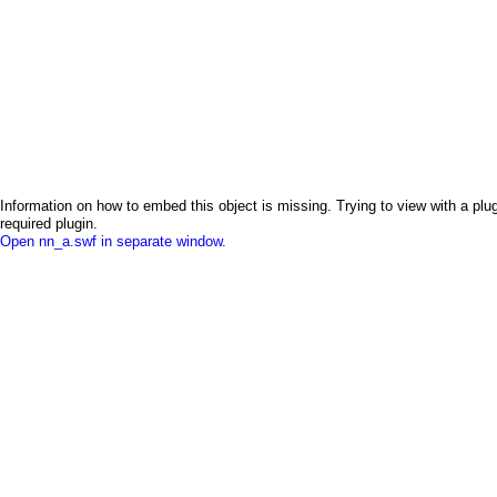
Information on how to embed this object is missing. Trying to view with a plug
required plugin.
Open nn_a.swf in separate window.