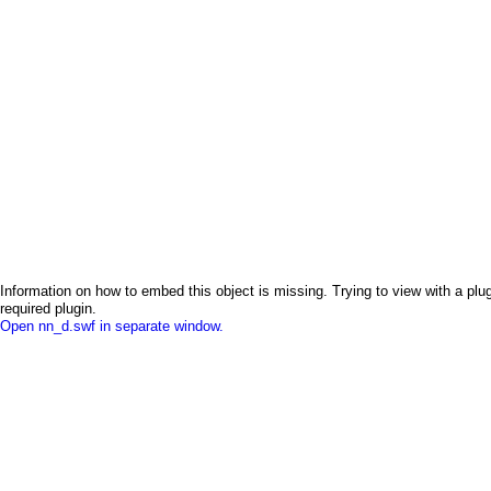
Information on how to embed this object is missing. Trying to view with a plug
required plugin.
Open nn_d.swf in separate window.