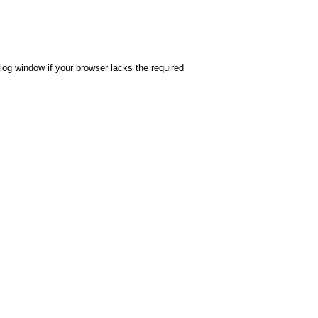
alog window if your browser lacks the required