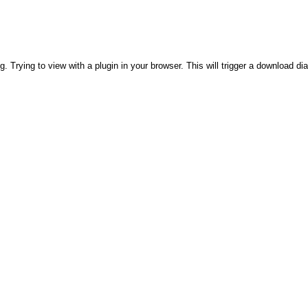
. Trying to view with a plugin in your browser. This will trigger a download di